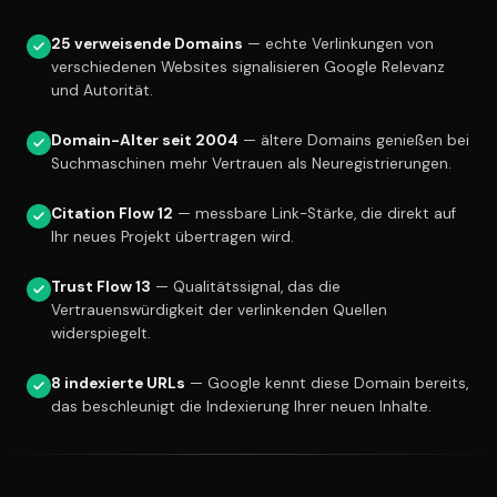
25 verweisende Domains
— echte Verlinkungen von
verschiedenen Websites signalisieren Google Relevanz
und Autorität.
Domain-Alter seit 2004
— ältere Domains genießen bei
Suchmaschinen mehr Vertrauen als Neuregistrierungen.
Citation Flow 12
— messbare Link-Stärke, die direkt auf
Ihr neues Projekt übertragen wird.
Trust Flow 13
— Qualitätssignal, das die
Vertrauenswürdigkeit der verlinkenden Quellen
widerspiegelt.
8 indexierte URLs
— Google kennt diese Domain bereits,
das beschleunigt die Indexierung Ihrer neuen Inhalte.