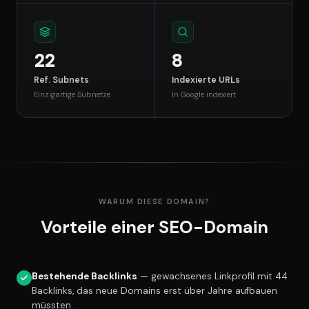
22
8
Ref. Subnets
Indexierte URLs
Einzigartige Subnetze
In Google indexiert
WARUM DIESE DOMAIN?
Vorteile einer SEO-Domain
Bestehende Backlinks
— gewachsenes Linkprofil mit 44
Backlinks, das neue Domains erst über Jahre aufbauen
müssten.